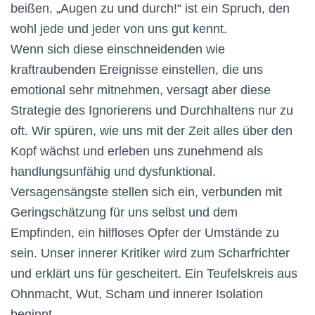
beißen. „Augen zu und durch!“ ist ein Spruch, den
wohl jede und jeder von uns gut kennt.
Wenn sich diese einschneidenden wie
kraftraubenden Ereignisse einstellen, die uns
emotional sehr mitnehmen, versagt aber diese
Strategie des Ignorierens und Durchhaltens nur zu
oft. Wir spüren, wie uns mit der Zeit alles über den
Kopf wächst und erleben uns zunehmend als
handlungsunfähig und dysfunktional.
Versagensängste stellen sich ein, verbunden mit
Geringschätzung für uns selbst und dem
Empfinden, ein hilfloses Opfer der Umstände zu
sein. Unser innerer Kritiker wird zum Scharfrichter
und erklärt uns für gescheitert. Ein Teufelskreis aus
Ohnmacht, Wut, Scham und innerer Isolation
beginnt.