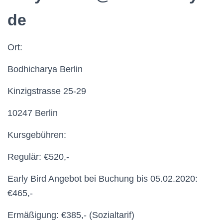
de
Ort:
Bodhicharya Berlin
Kinzigstrasse 25-29
10247 Berlin
Kursgebühren:
Regulär: €520,-
Early Bird Angebot bei Buchung bis 05.02.2020:
€465,-
Ermäßigung: €385,- (Sozialtarif)