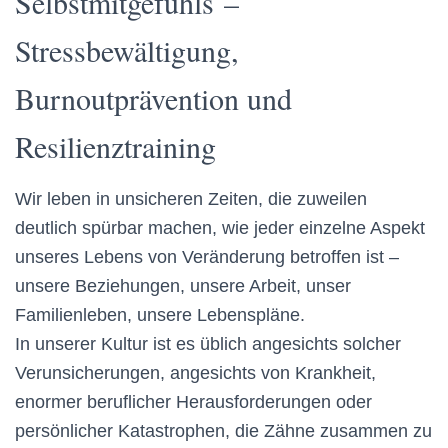
Selbstmitgefühls –
Stressbewältigung,
Burnoutprävention und
Resilienztraining
Wir leben in unsicheren Zeiten, die zuweilen
deutlich spürbar machen, wie jeder einzelne Aspekt
unseres Lebens von Veränderung betroffen ist –
unsere Beziehungen, unsere Arbeit, unser
Familienleben, unsere Lebenspläne.
In unserer Kultur ist es üblich angesichts solcher
Verunsicherungen, angesichts von Krankheit,
enormer beruflicher Herausforderungen oder
persönlicher Katastrophen, die Zähne zusammen zu