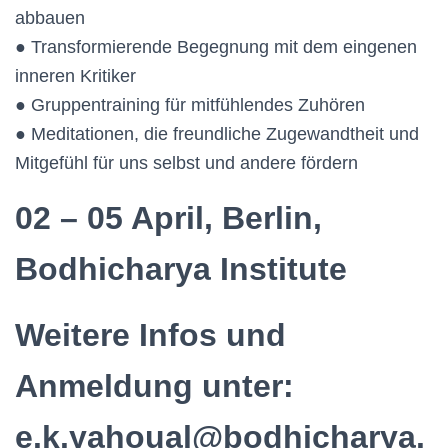
abbauen
● Transformierende Begegnung mit dem eingenen
inneren Kritiker
● Gruppentraining für mitfühlendes Zuhören
● Meditationen, die freundliche Zugewandtheit und
Mitgefühl für uns selbst und andere fördern
02 – 05 April, Berlin,
Bodhicharya Institute
Weitere Infos und
Anmeldung unter:
e.k.yahoual@bodhicharya.