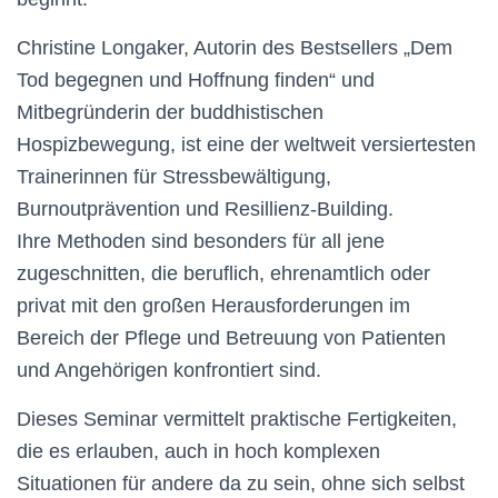
Christine Longaker, Autorin des Bestsellers „Dem
Tod begegnen und Hoffnung finden“ und
Mitbegründerin der buddhistischen
Hospizbewegung, ist eine der weltweit versiertesten
Trainerinnen für Stressbewältigung,
Burnoutprävention und Resillienz-Building.
Ihre Methoden sind besonders für all jene
zugeschnitten, die beruflich, ehrenamtlich oder
privat mit den großen Herausforderungen im
Bereich der Pflege und Betreuung von Patienten
und Angehörigen konfrontiert sind.
Dieses Seminar vermittelt praktische Fertigkeiten,
die es erlauben, auch in hoch komplexen
Situationen für andere da zu sein, ohne sich selbst