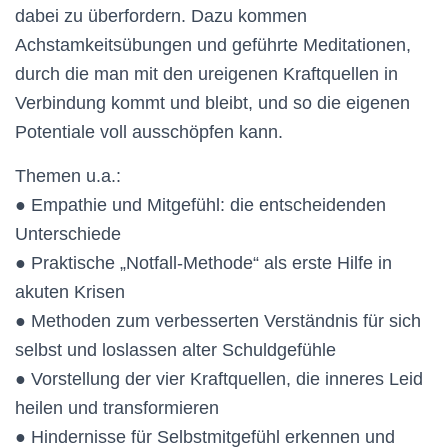
dabei zu überfordern. Dazu kommen
Achstamkeitsübungen und geführte Meditationen,
durch die man mit den ureigenen Kraftquellen in
Verbindung kommt und bleibt, und so die eigenen
Potentiale voll ausschöpfen kann.
Themen u.a.:
● Empathie und Mitgefühl: die entscheidenden
Unterschiede
● Praktische „Notfall-Methode“ als erste Hilfe in
akuten Krisen
● Methoden zum verbesserten Verständnis für sich
selbst und loslassen alter Schuldgefühle
● Vorstellung der vier Kraftquellen, die inneres Leid
heilen und transformieren
● Hindernisse für Selbstmitgefühl erkennen und