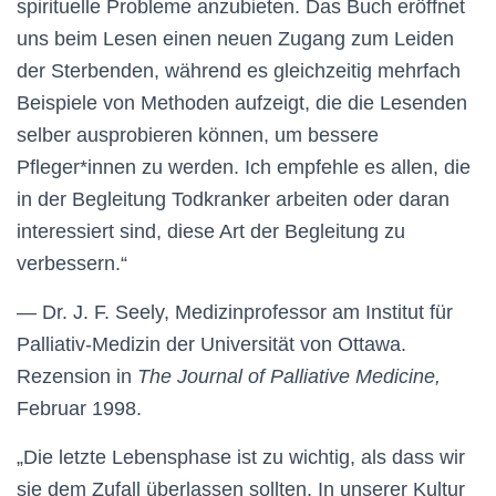
spirituelle Probleme anzubieten. Das Buch eröffnet
uns beim Lesen einen neuen Zugang zum Leiden
der Sterbenden, während es gleichzeitig mehrfach
Beispiele von Methoden aufzeigt, die die Lesenden
selber ausprobieren können, um bessere
Pfleger*innen zu werden. Ich empfehle es allen, die
in der Begleitung Todkranker arbeiten oder daran
interessiert sind, diese Art der Begleitung zu
verbessern.“
— Dr. J. F. Seely, Medizinprofessor am Institut für
Palliativ-Medizin der Universität von Ottawa.
Rezension in
The Journal of Palliative Medicine,
Februar 1998.
„Die letzte Lebensphase ist zu wichtig, als dass wir
sie dem Zufall überlassen sollten. In unserer Kultur