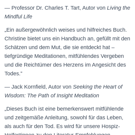
— Professor Dr. Charles T. Tart, Autor von
Living the
Mindful Life
„Ein außergewöhnlich weises und hilfreiches Buch.
Christine bietet uns ein Handbuch an, gefüllt mit den
Schätzen und dem Mut, die sie entdeckt hat –
tiefgründige Meditationen, mitfühlendes Vergeben
und die Reichtümer des Herzens im Angesicht des
Todes.”
— Jack Kornfield, Autor von
Seeking the Heart of
Wisdom: The Path of Insight Meditation
„Dieses Buch ist eine bemerkenswert mitfühlende
und zeitgemäße Anleitung, sowohl für das Leben,
als auch für den Tod. Es wird für unsere Hospiz-