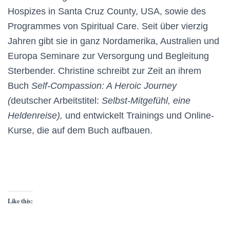
Hospizes in Santa Cruz County, USA, sowie des
Programmes von Spiritual Care. Seit über vierzig
Jahren gibt sie in ganz Nordamerika, Australien und
Europa Seminare zur Versorgung und Begleitung
Sterbender. Christine schreibt zur Zeit an ihrem
Buch
Self-Compassion: A Heroic Journey
(
deutscher Arbeitstitel:
Selbst-Mitgefühl, eine
Heldenreise),
und entwickelt Trainings und Online-
Kurse, die auf dem Buch aufbauen.
Like this: