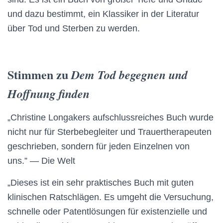
und dazu bestimmt, ein Klassiker in der Literatur
über Tod und Sterben zu werden.
Stimmen zu
Dem Tod begegnen und
Hoffnung finden
„Christine Longakers aufschlussreiches Buch wurde
nicht nur für Sterbebegleiter und Trauertherapeuten
geschrieben, sondern für jeden Einzelnen von
uns.” — Die Welt
„Dieses ist ein sehr praktisches Buch mit guten
klinischen Ratschlägen. Es umgeht die Versuchung,
schnelle oder Patentlösungen für existenzielle und