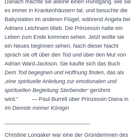
Danach machte sie alleine einen Rundgang, wie sie
es immer in Krankenhäusern tat, und besuchte die
Babystation im anderen Flügel, während Angela bei
Adrians Leichnam blieb. Die Prinzessin hatte ein
Leben zum Ende kommen sehen. Jetzt wollte sie
ein Neues beginnen sehen. Nach dieser Nacht
sprach sie oft über den Tod und über den Mut von
Adrian Ward-Jackson. Sie kaufte sich das Buch
Dem Tod begegnen und Hoffnung finden
, das als
‚eine spirituelle Anleitung zur emotionalen und
spirituellen Begleitung Sterbender‘
gerühmt
wird.“ — Paul Burrell über Prinzessin Diana in
Im Dienste meiner Königin
____________________________
Christine Longaker war eine der Gründerinnen des