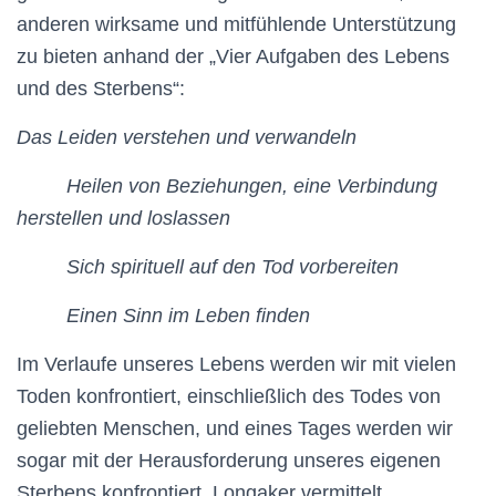
anderen wirksame und mitfühlende Unterstützung
zu bieten anhand der „Vier Aufgaben des Lebens
und des Sterbens“:
Das Leiden verstehen und verwandeln
Heilen von Beziehungen, eine Verbindung
herstellen und loslassen
Sich spirituell auf den Tod vorbereiten
Einen Sinn im Leben finden
Im Verlaufe unseres Lebens werden wir mit vielen
Toden konfrontiert, einschließlich des Todes von
geliebten Menschen, und eines Tages werden wir
sogar mit der Herausforderung unseres eigenen
Sterbens konfrontiert. Longaker vermittelt