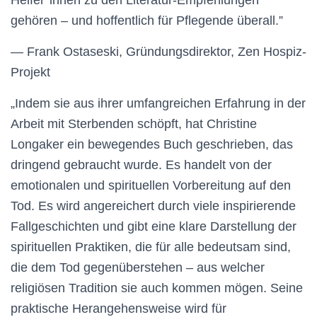
Helfer*innen zu den Literatur-Empfehlungen
gehören – und hoffentlich für Pflegende überall.”
— Frank Ostaseski, Gründungsdirektor, Zen Hospiz-
Projekt
„Indem sie aus ihrer umfangreichen Erfahrung in der
Arbeit mit Sterbenden schöpft, hat Christine
Longaker ein bewegendes Buch geschrieben, das
dringend gebraucht wurde. Es handelt von der
emotionalen und spirituellen Vorbereitung auf den
Tod. Es wird angereichert durch viele inspirierende
Fallgeschichten und gibt eine klare Darstellung der
spirituellen Praktiken, die für alle bedeutsam sind,
die dem Tod gegenüberstehen – aus welcher
religiösen Tradition sie auch kommen mögen. Seine
praktische Herangehensweise wird für