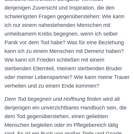
denjenigen Zuversicht und Inspiration, die den
schwierigsten Fragen gegenüberstehen: Wie kann
ich nur einem nahestehenden Menschen mit
unheilsamem Krebs begegnen, wenn ich selber
Panik vor dem Tod habe? Was für eine Beziehung
kann ich zu einem Menschen mit Demenz haben?
Wie kann ich Frieden schließen mit einem
sterbenden Elternteil, meinem sterbenden Bruder
oder meiner Lebenspartner? Wie kann meine Trauer
verheilen und zu einem Ende kommen?
Dem Tod begegnen und Hoffnung finden
wird all
denjenigen ein unverzichtbares Handbuch sein, die
dem Tod gegenüberstehen, einen geliebten
Menschen begleiten oder im Pflegebereich tätig
sind. Es ist ein Buch von großer Tiefe und Gnade