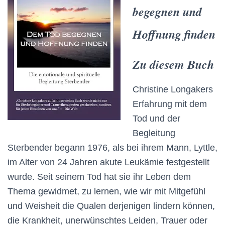
begegnen und
Hoffnung finden
Zu diesem Buch
Christine Longakers
Erfahrung mit dem
Tod und der
Begleitung
Sterbender begann 1976, als bei ihrem Mann, Lyttle,
im Alter von 24 Jahren akute Leukämie festgestellt
wurde. Seit seinem Tod hat sie ihr Leben dem
Thema gewidmet, zu lernen, wie wir mit Mitgefühl
und Weisheit die Qualen derjenigen lindern können,
die Krankheit, unerwünschtes Leiden, Trauer oder