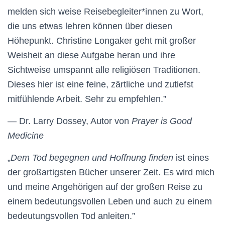
melden sich weise Reisebegleiter*innen zu Wort,
die uns etwas lehren können über diesen
Höhepunkt. Christine Longaker geht mit großer
Weisheit an diese Aufgabe heran und ihre
Sichtweise umspannt alle religiösen Traditionen.
Dieses hier ist eine feine, zärtliche und zutiefst
mitfühlende Arbeit. Sehr zu empfehlen.”
— Dr. Larry Dossey, Autor von
Prayer is Good
Medicine
„
Dem Tod begegnen und Hoffnung finden
ist eines
der großartigsten Bücher unserer Zeit. Es wird mich
und meine Angehörigen auf der großen Reise zu
einem bedeutungsvollen Leben und auch zu einem
bedeutungsvollen Tod anleiten.”