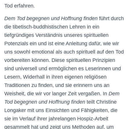
Tod erfahren.
Dem Tod begegnen und Hoffnung finden
führt durch
die tibetisch-buddhistischen Lehren in ein
tiefgründiges Verständnis unseres spirituellen
Potenzials ein und ist eine Anleitung dafür, wie wir
uns sowohl emotional als auch spirituell auf den Tod
vorbereiten können. Diese spirituellen Prinzipien
sind universell und ermöglichen es Leserinnen und
Lesern, Widerhall in ihren eigenen religiösen
Traditionen zu finden, und sie erinnern uns an
Weisheit, die wir vor langer Zeit vergaßen. In
Dem
Tod begegnen und Hoffnung finden
teilt Christine
Longaker mit uns Einsichten und Fähigkeiten, die
sie im Verlauf ihrer jahrelangen Hospiz-Arbeit
gesammelt hat und zeigt uns Methoden auf, um