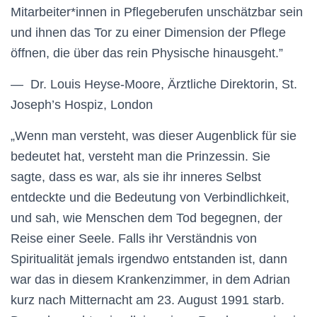
Mitarbeiter*innen in Pflegeberufen unschätzbar sein
und ihnen das Tor zu einer Dimension der Pflege
öffnen, die über das rein Physische hinausgeht.”
— Dr. Louis Heyse-Moore, Ärztliche Direktorin, St.
Joseph’s Hospiz, London
„Wenn man versteht, was dieser Augenblick für sie
bedeutet hat, versteht man die Prinzessin. Sie
sagte, dass es war, als sie ihr inneres Selbst
entdeckte und die Bedeutung von Verbindlichkeit,
und sah, wie Menschen dem Tod begegnen, der
Reise einer Seele. Falls ihr Verständnis von
Spiritualität jemals irgendwo entstanden ist, dann
war das in diesem Krankenzimmer, in dem Adrian
kurz nach Mitternacht am 23. August 1991 starb.